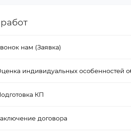
 работ
вонок нам (Заявка)
ценка индивидуальных особенностей о
одготовка КП
аключение договора