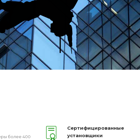
Сертифицированные
установщики
ры более 400