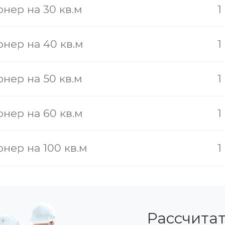
нер на 30 кв.м
1
нер на 40 кв.м
1
нер на 50 кв.м
1
нер на 60 кв.м
1
нер на 100 кв.м
1
Рассчитат