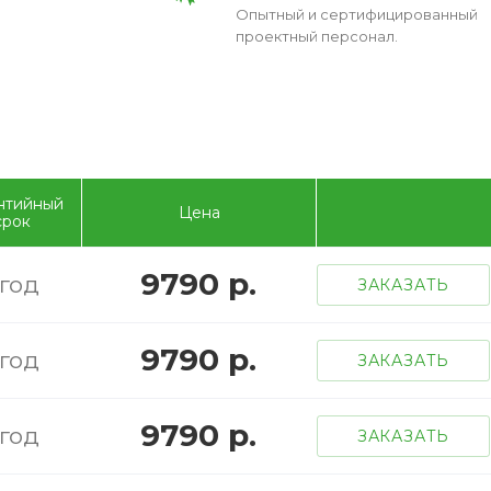
Опытный и сертифицированный
проектный персонал.
нтийный
Цена
срок
9790 р.
 год
ЗАКАЗАТЬ
9790 р.
 год
ЗАКАЗАТЬ
9790 р.
 год
ЗАКАЗАТЬ