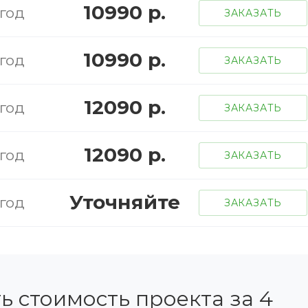
10990 р.
 год
ЗАКАЗАТЬ
10990 р.
 год
ЗАКАЗАТЬ
12090 р.
 год
ЗАКАЗАТЬ
12090 р.
 год
ЗАКАЗАТЬ
Уточняйте
 год
ЗАКАЗАТЬ
ь стоимость проекта за 4