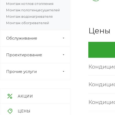
Монтаж котлов отопления
Монтаж полотенцесушителей
Монтаж водонагревателя
Монтаж обогревателей
Цены
Обслуживание
Проектирование
Кондицио
Прочие услуги
Кондицио
АКЦИИ
Кондицио
ЦЕНЫ