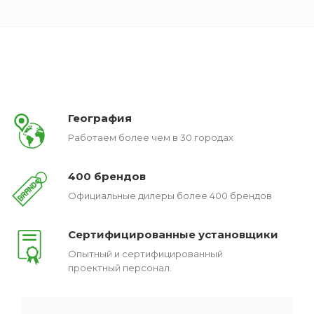
География
Работаем более чем в 30 городах
400 брендов
Официальные дилеры более 400 брендов
Сертифицированные установщики
Опытный и сертифицированный
проектный персонал.