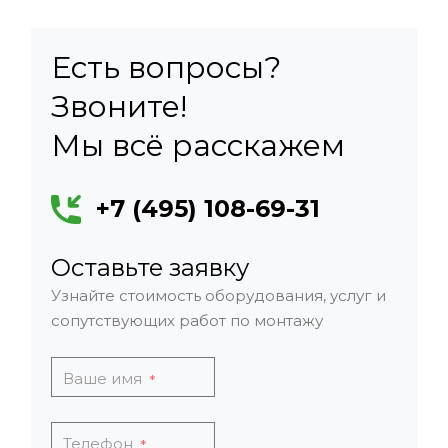
Есть вопросы?
Звоните!
Мы всё расскажем
+7 (495) 108-69-31
Оставьте заявку
Узнайте стоимость оборудования, услуг и
сопутствующих работ по монтажу
Ваше имя
*
Телефон
*