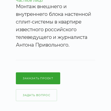
Частное лицо
Монтаж внешнего и
внутреннего блока настенной
сплит-системы в квартире
известного российского
телеведущего и журналиста
Антона Привольного.
ЗАКАЗАТЬ ПРОЕКТ
ЗАДАТЬ ВОПРОС