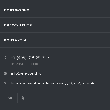
ПОРТФОЛИО
ПРЕСС-ЦЕНТР
КОНТАКТЫ
+7 (495) 108-69-31
ЗАКАЗАТЬ ЗВОНОК
info@m-cond.ru
Москва, ул. Алма-Атинская, д. 9, к. 2, пом. 4