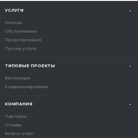
УСЛУГИ
Монтаж
Обслуживание
Проектирование
Прочие услуги
ТИПОВЫЕ ПРОЕКТЫ
Вентиляция
Кондиционирование
КОМПАНИЯ
Партнеры
Отзывы
Вопрос ответ