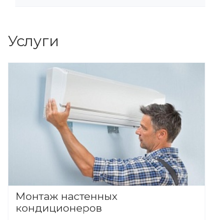
Услуги
Монтаж настенных
кондиционеров