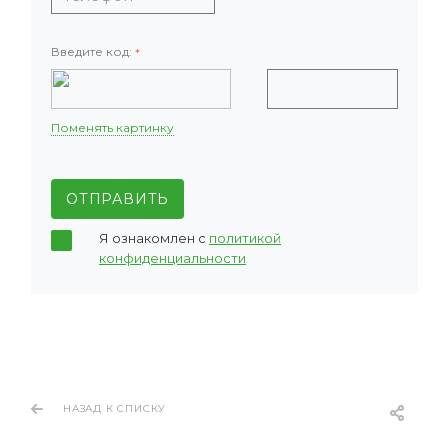
Введите код:
*
Поменять картинку
ОТПРАВИТЬ
Я ознакомлен с
политикой
конфиденциальности
НАЗАД К СПИСКУ