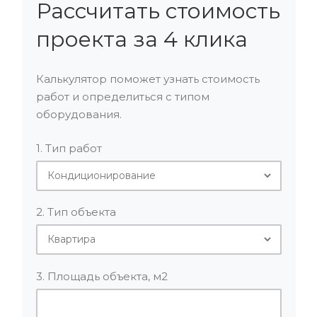
Рассчитать стоимость
проекта за 4 клика
Калькулятор поможет узнать стоимость
работ и определиться с типом
оборудования.
1. Тип работ
2. Тип объекта
3. Площадь объекта, м2