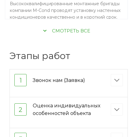
Высококвалифицированные монтажные бригады
компании M-Cond проводят установку настенных
кондиционеров качественно и в короткий срок.
CМОТРЕТЬ ВСЕ
Этапы работ
1
Звонок нам (Заявка)
Оценка индивидуальных
2
особенностей объекта