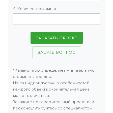
4. Количество комнат
ЗАКАЗАТЬ ПРОЕКТ
ЗАДАТЬ ВОПРОС
*Калькулятор определяет минимальную
стоимость проекта.
Из-за индивидуальных особенностей
каждого объекта окончательная цена
может отличаться.
Закажите предварительный проект или
проконсультируйтесь со специалистом.