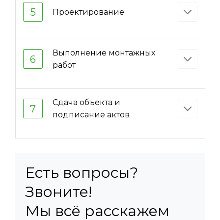
5
Проектирование
Выполнение монтажных
6
работ
Сдача объекта и
7
подписание актов
Есть вопросы?
Звоните!
Мы всё расскажем