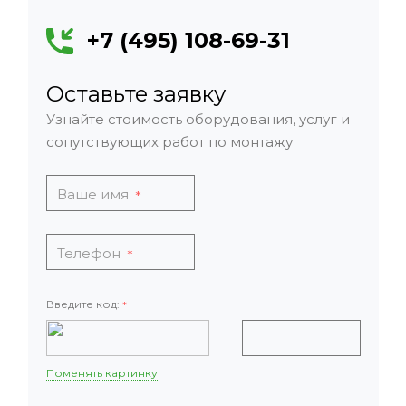
+7 (495) 108-69-31
Оставьте заявку
Узнайте стоимость оборудования, услуг и
сопутствующих работ по монтажу
Ваше имя
*
Телефон
*
Введите код:
*
Поменять картинку