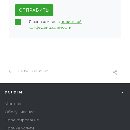
ОТПРАВИТЬ
Я ознакомлен с
политикой
конфиденциальности
НАЗАД К СПИСКУ
УСЛУГИ
Монтаж
Обслуживание
Проектирование
Прочие услуги