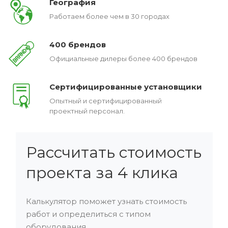
География
Работаем более чем в 30 городах
400 брендов
Официальные дилеры более 400 брендов
Сертифицированные установщики
Опытный и сертифицированный
проектный персонал.
Рассчитать стоимость
проекта за 4 клика
Калькулятор поможет узнать стоимость
работ и определиться с типом
оборудования.