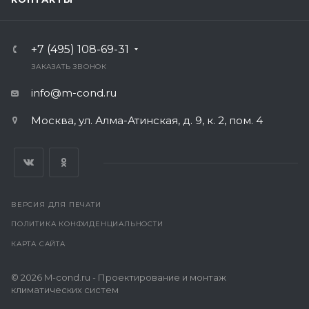
+7 (495) 108-69-31
ЗАКАЗАТЬ ЗВОНОК
info@m-cond.ru
Москва, ул. Алма-Атинская, д. 9, к. 2, пом. 4
ВЕРСИЯ ДЛЯ ПЕЧАТИ
ПОЛИТИКА КОНФИДЕНЦИАЛЬНОСТИ
КАРТА САЙТА
© 2026 M-cond.ru - Проектирование и монтаж
климатических систем