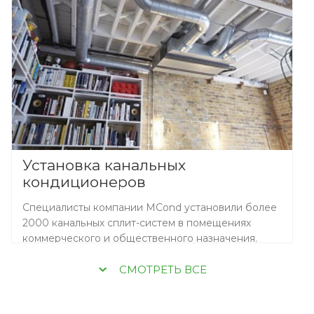
Установка канальных
кондиционеров
Специалисты компании MCond установили более
2000 канальных сплит-систем в помещениях
коммерческого и общественного назначения.
CМОТРЕТЬ ВСЕ