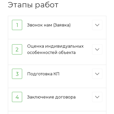
Этапы работ
1
Звонок нам (Заявка)
Оценка индивидуальных
2
особенностей объекта
3
Подготовка КП
4
Заключение договора