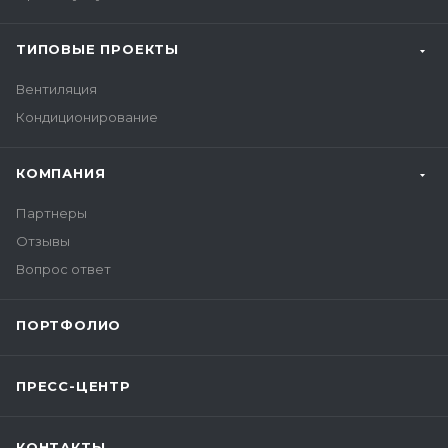
ТИПОВЫЕ ПРОЕКТЫ
Вентиляция
Кондиционирование
КОМПАНИЯ
Партнеры
Отзывы
Вопрос ответ
ПОРТФОЛИО
ПРЕСС-ЦЕНТР
КОНТАКТЫ