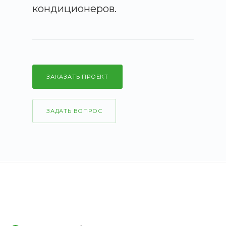
кондиционеров.
ЗАКАЗАТЬ ПРОЕКТ
ЗАДАТЬ ВОПРОС