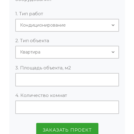
1. Тип работ
2. Тип объекта
3. Площадь объекта, м2
4. Количество комнат
ЗАКАЗАТЬ ПРОЕКТ