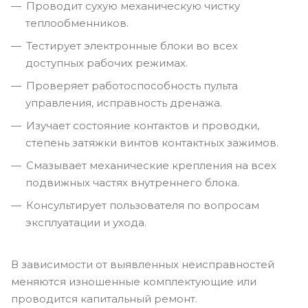
Проводит сухую механическую чистку
теплообменников.
Тестирует электронные блоки во всех
доступных рабочих режимах.
Проверяет работоспособность пульта
управления, исправность дренажа.
Изучает состояние контактов и проводки,
степень затяжки винтов контактных зажимов.
Смазывает механические крепления на всех
подвижных частях внутреннего блока.
Консультирует пользователя по вопросам
эксплуатации и ухода.
В зависимости от выявленных неисправностей
меняются изношенные комплектующие или
проводится капитальный ремонт.