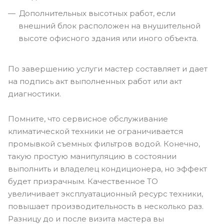
Дополнительных высотных работ, если
внешний блок расположен на внушительной
высоте офисного здания или иного объекта.
По завершению услуги мастер составляет и дает
на подпись акт выполненных работ или акт
диагностики.
Помните, что сервисное обслуживание
климатической техники не ограничивается
промывкой съемных фильтров водой. Конечно,
такую простую манипуляцию в состоянии
выполнить и владелец кондиционера, но эффект
будет призрачным. Качественное ТО
увеличивает эксплуатационный ресурс техники,
повышает производительность в несколько раз.
Разницу до и после визита мастера вы