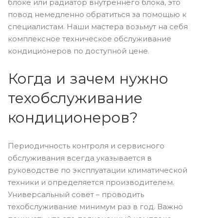
блоке или радиатор внутреннего блока, это
повод немедленно обратиться за помощью к
специалистам. Наши мастера возьмут на себя
комплексное техническое обслуживание
кондиционеров по доступной цене.
Когда и зачем нужно
техобслуживание
кондиционеров?
Периодичность контроля и сервисного
обслуживания всегда указывается в
руководстве по эксплуатации климатической
техники и определяется производителем.
Универсальный совет – проводить
техобслуживание минимум раз в год. Важно