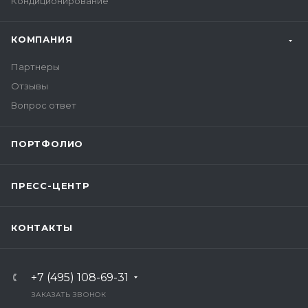
Кондиционирование
КОМПАНИЯ
Партнеры
Отзывы
Вопрос ответ
ПОРТФОЛИО
ПРЕСС-ЦЕНТР
КОНТАКТЫ
+7 (495) 108-69-31
ЗАКАЗАТЬ ЗВОНОК