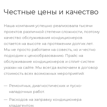
Честные цены и качество
Наша компания успешно реализовала тысячи
проектов различной степени сложности, поэтому
качество обслуживания кондиционеров
остается на высоте на протяжении долгих лет.
Мы не просто работаем на совесть, но и честно
подходим к ценообразованию. Прайс на
обслуживание кондиционеров и сплит-систем
указан на сайте. Мы всегда включаем в договор
стоимость всех возможных мероприятий:
Ремонтных, диагностических и пуско-
наладочных работ.
Расходов на заправку кондиционера
хладагентом.