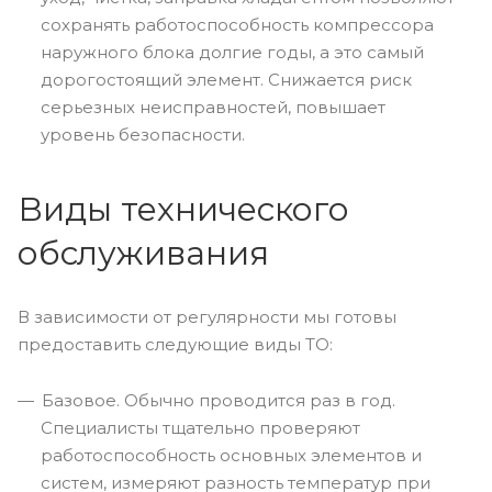
сохранять работоспособность компрессора
наружного блока долгие годы, а это самый
дорогостоящий элемент. Снижается риск
серьезных неисправностей, повышает
уровень безопасности.
Виды технического
обслуживания
В зависимости от регулярности мы готовы
предоставить следующие виды ТО:
Базовое. Обычно проводится раз в год.
Специалисты тщательно проверяют
работоспособность основных элементов и
систем, измеряют разность температур при