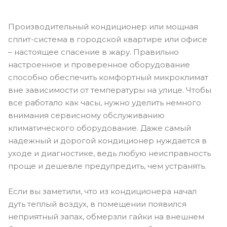
Производительный кондиционер или мощная
сплит-система в городской квартире или офисе
– настоящее спасение в жару. Правильно
настроенное и проверенное оборудование
способно обеспечить комфортный микроклимат
вне зависимости от температуры на улице. Чтобы
все работало как часы, нужно уделить немного
внимания сервисному обслуживанию
климатического оборудование. Даже самый
надежный и дорогой кондиционер нуждается в
уходе и диагностике, ведь любую неисправность
проще и дешевле предупредить, чем устранять.
Если вы заметили, что из кондиционера начал
дуть теплый воздух, в помещении появился
неприятный запах, обмерзли гайки на внешнем