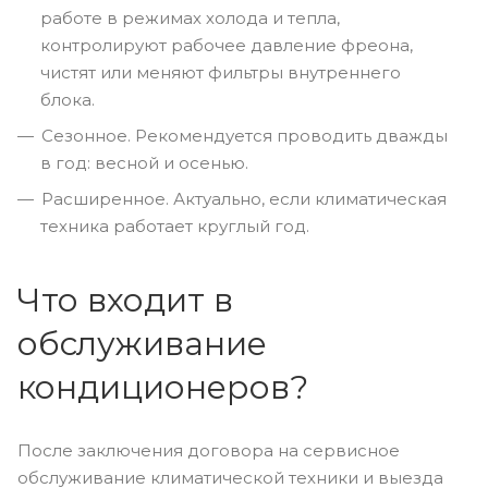
работе в режимах холода и тепла,
контролируют рабочее давление фреона,
чистят или меняют фильтры внутреннего
блока.
Сезонное. Рекомендуется проводить дважды
в год: весной и осенью.
Расширенное. Актуально, если климатическая
техника работает круглый год.
Что входит в
обслуживание
кондиционеров?
После заключения договора на сервисное
обслуживание климатической техники и выезда