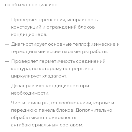
на объект специалист:
Проверяет крепления, исправность
конструкций и ограждений блоков
кондиционера.
Диагностирует основные теплофизические и
термодинамические параметры работы.
Проверяет герметичность соединений
контура, по которому непрерывно
циркулирует хладагент.
Дозаправляет кондиционер при
необходимости.
Чистит фильтры, теплообменники, корпус и
переднюю панель блоков. Дополнительно
обрабатывает поверхность
антибактериальным составом.