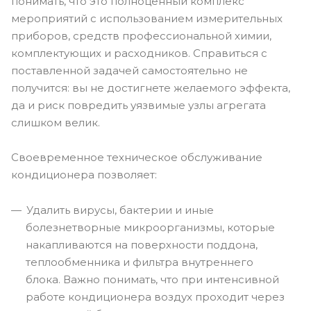
понимать, что это полноценный комплекс
мероприятий с использованием измерительных
приборов, средств профессиональной химии,
комплектующих и расходников. Справиться с
поставленной задачей самостоятельно не
получится: вы не достигнете желаемого эффекта,
да и риск повредить уязвимые узлы агрегата
слишком велик.
Своевременное техническое обслуживание
кондиционера позволяет:
Удалить вирусы, бактерии и иные
болезнетворные микроорганизмы, которые
накапливаются на поверхности поддона,
теплообменника и фильтра внутреннего
блока. Важно понимать, что при интенсивной
работе кондиционера воздух проходит через