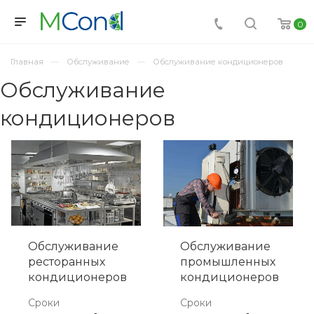
0
Главная
Обслуживание
Обслуживание кондиционеров
Обслуживание
кондиционеров
Обслуживание
Обслуживание
ресторанных
промышленных
кондиционеров
кондиционеров
Сроки
Сроки