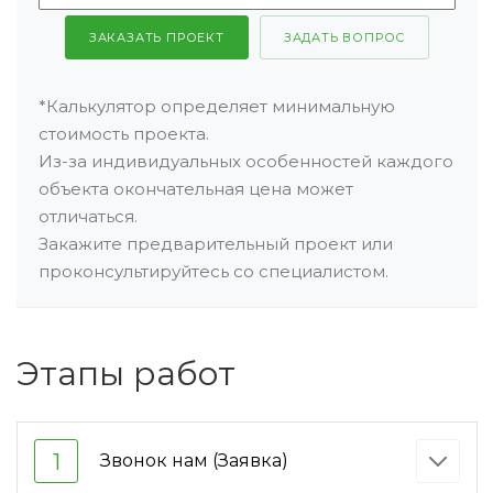
ЗАКАЗАТЬ ПРОЕКТ
ЗАДАТЬ ВОПРОС
*Калькулятор определяет минимальную
стоимость проекта.
Из-за индивидуальных особенностей каждого
объекта окончательная цена может
отличаться.
Закажите предварительный проект или
проконсультируйтесь со специалистом.
Этапы работ
1
Звонок нам (Заявка)