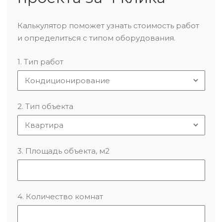
Калькулятор поможет узнать стоимость работ
и определиться с типом оборудования.
1. Тип работ
2. Тип объекта
3. Площадь объекта, м2
4. Количество комнат