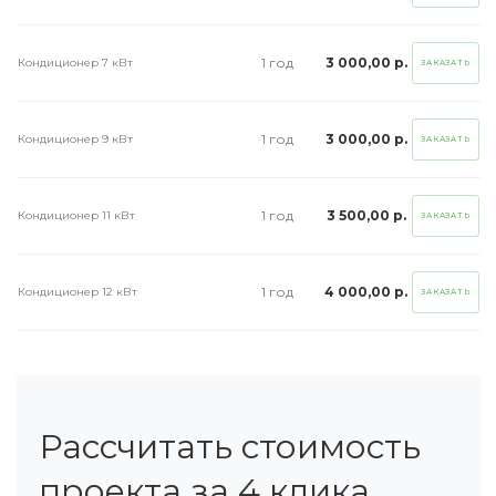
1 год
3 000,00 р.
Кондиционер 7 кВт
ЗАКАЗАТЬ
1 год
3 000,00 р.
Кондиционер 9 кВт
ЗАКАЗАТЬ
1 год
3 500,00 р.
Кондиционер 11 кВт
ЗАКАЗАТЬ
1 год
4 000,00 р.
Кондиционер 12 кВт
ЗАКАЗАТЬ
Рассчитать стоимость
проекта за 4 клика