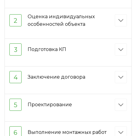
Оценка индивидуальных
2
особенностей объекта
3
Подготовка КП
4
Заключение договора
5
Проектирование
6
Выполнение монтажных работ