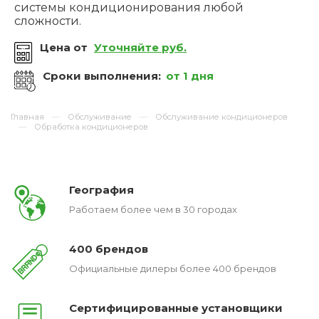
системы кондиционирования любой
сложности.
Цена от
Уточняйте руб.
Сроки выполнения:
от 1 дня
Главная
Обслуживание
Обслуживание кондиционеров
Обработка кондиционеров
География
Работаем более чем в 30 городах
400 брендов
Официальные дилеры более 400 брендов
Сертифицированные установщики