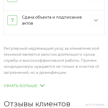
Сдача объекта и подписание
7
актов
Регулярный надлежащий уход за климатической
техникой является залогом длительного срока
службы и высокоэффективной работы. Причем
кондиционеры нуждается не только в очистке от
загрязнений, но и дезинфекции.
УЗНАТЬ БОЛЬШЕ
Отзывы клиентов
ВСЕ ОТЗЫВЫ