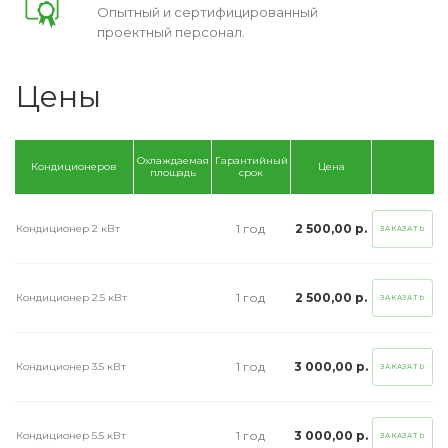
Опытный и сертифицированный
проектный персонал.
Цены
Охлаждаемая
Гарантийный
Кондиционеров
Цена
площадь
срок
1 год
2 500,00 р.
Кондиционер 2 кВт
ЗАКАЗАТЬ
1 год
2 500,00 р.
Кондиционер 2.5 кВт
ЗАКАЗАТЬ
1 год
3 000,00 р.
Кондиционер 3.5 кВт
ЗАКАЗАТЬ
1 год
3 000,00 р.
Кондиционер 5.5 кВт
ЗАКАЗАТЬ