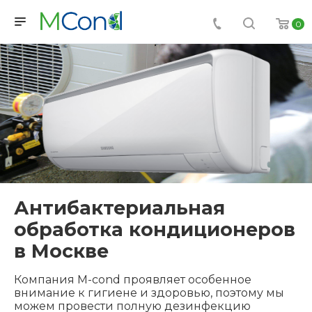
0
Антибактериальная
обработка кондиционеров
в Москве
Компания M-cond проявляет особенное
внимание к гигиене и здоровью, поэтому мы
можем провести полную дезинфекцию