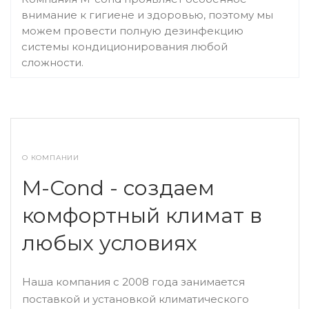
внимание к гигиене и здоровью, поэтому мы
можем провести полную дезинфекцию
системы кондиционирования любой
сложности.
О КОМПАНИИ
M-Cond - создаем
комфортный климат в
любых условиях
Наша компания с 2008 года занимается
поставкой и установкой климатического