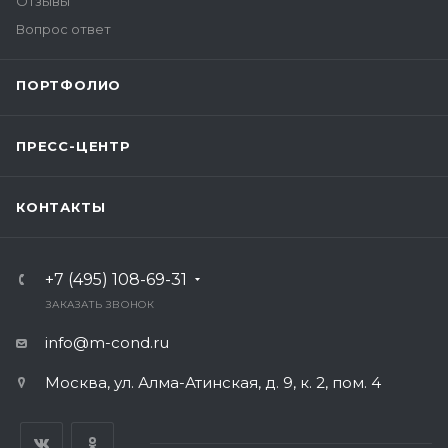
Отзывы
Вопрос ответ
ПОРТФОЛИО
ПРЕСС-ЦЕНТР
КОНТАКТЫ
+7 (495) 108-69-31
ЗАКАЗАТЬ ЗВОНОК
info@m-cond.ru
Москва, ул. Алма-Атинская, д. 9, к. 2, пом. 4