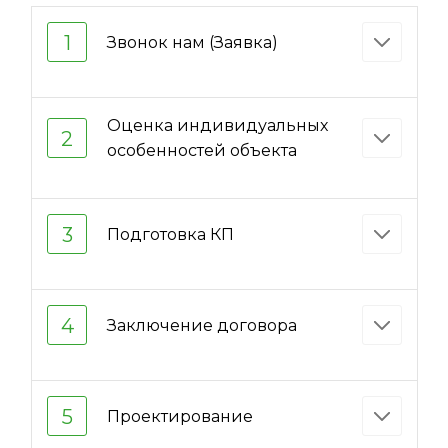
1
Звонок нам (Заявка)
Оценка индивидуальных
2
особенностей объекта
3
Подготовка КП
4
Заключение договора
5
Проектирование