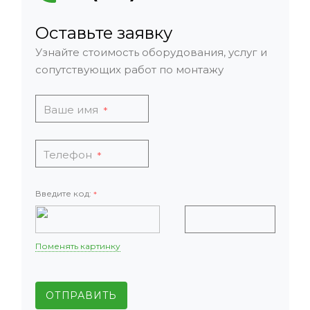
Оставьте заявку
Узнайте стоимость оборудования, услуг и
сопутствующих работ по монтажу
Ваше имя
*
Телефон
*
Введите код:
*
Поменять картинку
ОТПРАВИТЬ