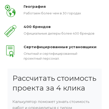
География
Работаем более чем в 30 городах
400 брендов
Официальные дилеры более 400 брендов
Сертифицированные установщики
Опытный и сертифицированный
проектный персонал.
Рассчитать стоимость
проекта за 4 клика
Калькулятор поможет узнать стоимость
работ и определиться с типом