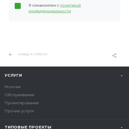
Я ознакомлен с
политикой
конфиденциальности
НАЗАД К СПИСКУ
УСЛУГИ
Монтаж
Обслуживание
Проектирование
Прочие услуги
ТИПОВЫЕ ПРОЕКТЫ