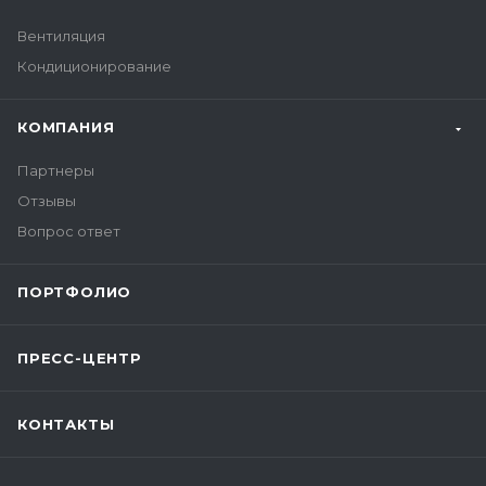
Вентиляция
Кондиционирование
КОМПАНИЯ
Партнеры
Отзывы
Вопрос ответ
ПОРТФОЛИО
ПРЕСС-ЦЕНТР
КОНТАКТЫ