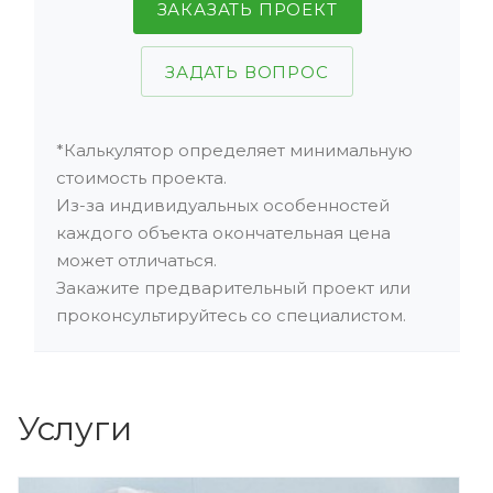
ЗАКАЗАТЬ ПРОЕКТ
ЗАДАТЬ ВОПРОС
*Калькулятор определяет минимальную
стоимость проекта.
Из-за индивидуальных особенностей
каждого объекта окончательная цена
может отличаться.
Закажите предварительный проект или
проконсультируйтесь со специалистом.
Услуги