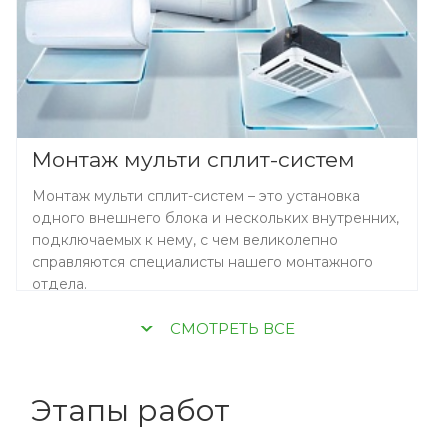
Монтаж мульти сплит-систем
Монтаж мульти сплит-систем – это установка
одного внешнего блока и нескольких внутренних,
подключаемых к нему, с чем великолепно
справляются специалисты нашего монтажного
отдела.
CМОТРЕТЬ ВСЕ
Этапы работ