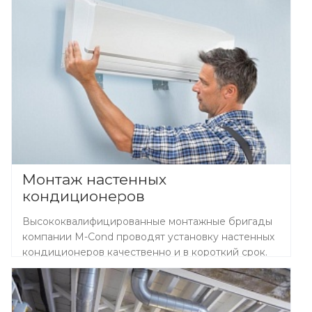
Монтаж настенных
кондиционеров
Высококвалифицированные монтажные бригады
компании M-Cond проводят установку настенных
кондиционеров качественно и в короткий срок.