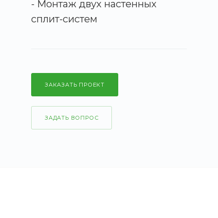
- Монтаж двух настенных
сплит-систем
ЗАКАЗАТЬ ПРОЕКТ
ЗАДАТЬ ВОПРОС