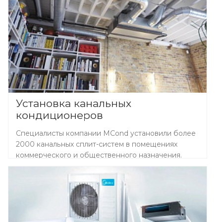
Установка канальных
кондиционеров
Специалисты компании MCond установили более
2000 канальных сплит-систем в помещениях
коммерческого и общественного назначения.