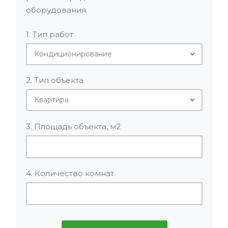
оборудования.
1. Тип работ
2. Тип объекта
3. Площадь объекта, м2
4. Количество комнат