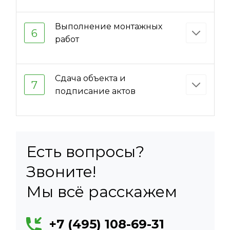
Выполнение монтажных
6
работ
Сдача объекта и
7
подписание актов
Есть вопросы?
Звоните!
Мы всё расскажем
+7 (495) 108-69-31