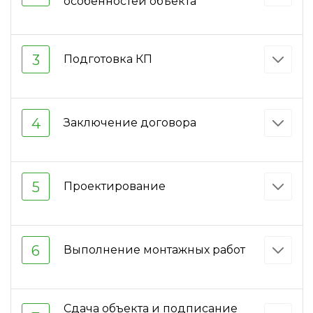
особенностей объекта
3
Подготовка КП
4
Заключение договора
5
Проектирование
6
Выполнение монтажных работ
Сдача объекта и подписание