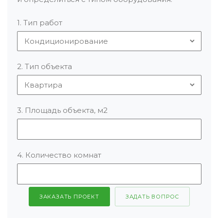
1. Тип работ
2. Тип объекта
3. Площадь объекта, м2
4. Количество комнат
ЗАКАЗАТЬ ПРОЕКТ
ЗАДАТЬ ВОПРОС