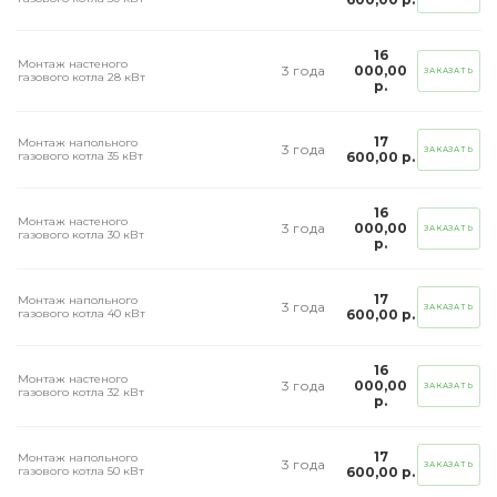
16
Монтаж настеного
3 года
000,00
ЗАКАЗАТЬ
газового котла 28 кВт
р.
17
Монтаж напольного
3 года
ЗАКАЗАТЬ
газового котла 35 кВт
600,00 р.
16
Монтаж настеного
3 года
000,00
ЗАКАЗАТЬ
газового котла 30 кВт
р.
17
Монтаж напольного
3 года
ЗАКАЗАТЬ
газового котла 40 кВт
600,00 р.
16
Монтаж настеного
3 года
000,00
ЗАКАЗАТЬ
газового котла 32 кВт
р.
17
Монтаж напольного
3 года
ЗАКАЗАТЬ
газового котла 50 кВт
600,00 р.