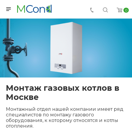
0
Монтаж газовых котлов в
Москве
Монтажный отдел нашей компании имеет ряд
специалистов по монтажу газового
оборудования, к которому относятся и котлы
отопления.