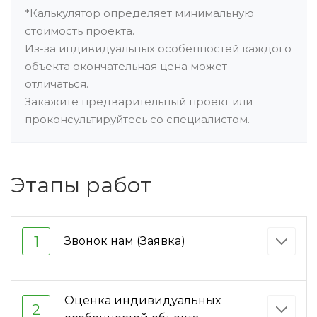
*Калькулятор определяет минимальную
стоимость проекта.
Из-за индивидуальных особенностей каждого
объекта окончательная цена может
отличаться.
Закажите предварительный проект или
проконсультируйтесь со специалистом.
Этапы работ
1
Звонок нам (Заявка)
Оценка индивидуальных
2