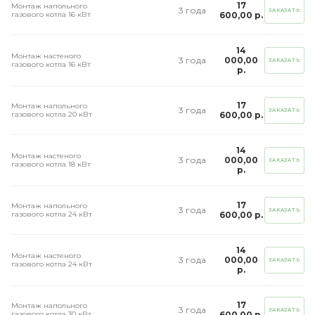
17
Монтаж напольного
3 года
ЗАКАЗАТЬ
газового котла 16 кВт
600,00 р.
14
Монтаж настеного
3 года
000,00
ЗАКАЗАТЬ
газового котла 16 кВт
р.
17
Монтаж напольного
3 года
ЗАКАЗАТЬ
газового котла 20 кВт
600,00 р.
14
Монтаж настеного
3 года
000,00
ЗАКАЗАТЬ
газового котла 18 кВт
р.
17
Монтаж напольного
3 года
ЗАКАЗАТЬ
газового котла 24 кВт
600,00 р.
14
Монтаж настеного
3 года
000,00
ЗАКАЗАТЬ
газового котла 24 кВт
р.
17
Монтаж напольного
3 года
ЗАКАЗАТЬ
газового котла 30 кВт
600,00 р.