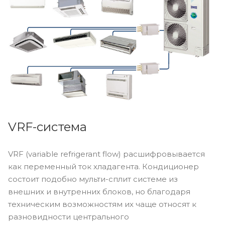
VRF-система
VRF (variable refrigerant flow) расшифровывается
как переменный ток хладагента. Кондиционер
состоит подобно мульти-сплит системе из
внешних и внутренних блоков, но благодаря
техническим возможностям их чаще относят к
разновидности центрального