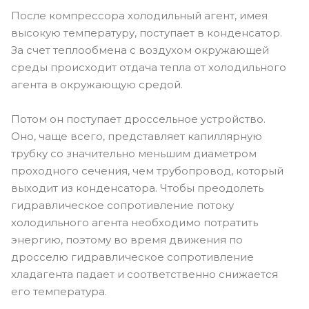
После компрессора холодильный агент, имея
высокую температуру, поступает в конденсатор.
За счет теплообмена с воздухом окружающей
среды происходит отдача тепла от холодильного
агента в окружающую средой.
Потом он поступает дроссельное устройство.
Оно, чаще всего, представляет капиллярную
трубку со значительно меньшим диаметром
проходного сечения, чем трубопровод, который
выходит из конденсатора. Чтобы преодолеть
гидравлическое сопротивление потоку
холодильного агента необходимо потратить
энергию, поэтому во время движения по
дросселю гидравлическое сопротивление
хладагента падает и соответственно снижается
его температура.