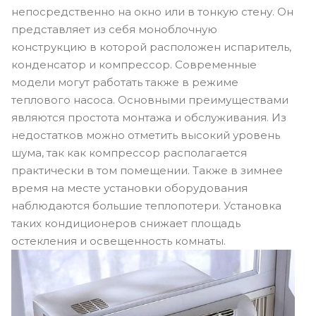
непосредственно на окно или в тонкую стену. Он
представляет из себя моноблочную
конструкцию в которой расположен испаритель,
конденсатор и компрессор. Современные
модели могут работать также в режиме
теплового насоса. Основными преимуществами
являются простота монтажа и обслуживания. Из
недостатков можно отметить высокий уровень
шума, так как компрессор располагается
практически в том помещении. Также в зимнее
время на месте установки оборудования
наблюдаются большие теплопотери. Установка
таких кондиционеров снижает площадь
остекления и освещенность комнаты.
Сплит-
система