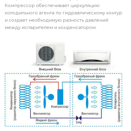
Компрессор обеспечивает циркуляцию
холодильного агента по гидравлическому контур
и создает необходимую разность давлений
между испарителем и конденсатором.