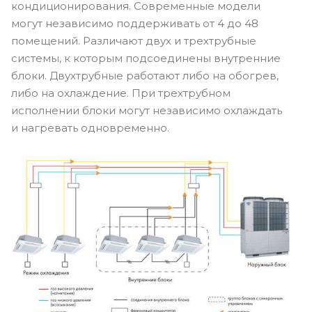
кондиционирования. Современные модели
могут независимо поддерживать от 4 до 48
помещений. Различают двух и трехтрубные
системы, к которым подсоединены внутренние
блоки. Двухтрубные работают либо на обогрев,
либо на охлаждение. При трехтрубном
исполнении блоки могут независимо охлаждать
и нагревать одновременно.