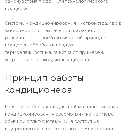
самочувствия людей или технологического
процесса.
Системы кондиционирования – устройства, где в
зависимости от назначения проводятся
различные по своей физической природе
процессы обработки воздуха:
термовлажностные, очистка от примесей,
устранение запахов, ионизация и т.д.
Принцип работы
кондиционера
Принцип работы холодильной машины системы
кондиционирования рассмотрим на примере
обычной сплит-системы. Она состоит из
внутреннего и внешнего блоков. Внутренний