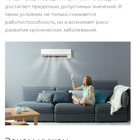
достигает предельно допустимых значений. В
таких условиях не только снижается
работоспособность, но и возникает риск
развития хронических заболеваний.