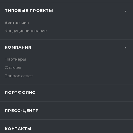
ТИПОВЫЕ ПРОЕКТЫ
Вентиляция
Кондиционирование
КОМПАНИЯ
Партнеры
Отзывы
Вопрос ответ
ПОРТФОЛИО
ПРЕСС-ЦЕНТР
КОНТАКТЫ