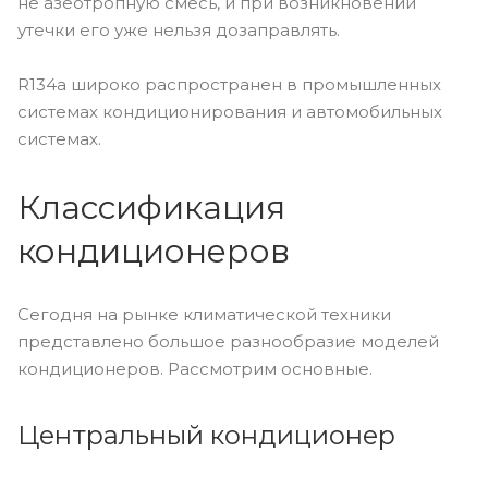
не азеотропную смесь, и при возникновении
утечки его уже нельзя дозаправлять.
R134а широко распространен в промышленных
системах кондиционирования и автомобильных
системах.
Классификация
кондиционеров
Сегодня на рынке климатической техники
представлено большое разнообразие моделей
кондиционеров. Рассмотрим основные.
Центральный кондиционер