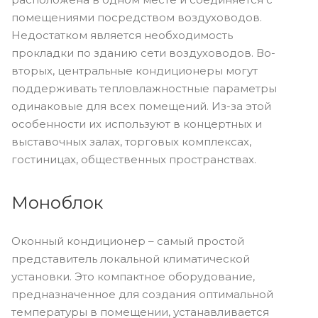
помещениями посредством воздуховодов.
Недостатком является необходимость
прокладки по зданию сети воздуховодов. Во-
вторых, центральные кондиционеры могут
поддерживать тепловлажностные параметры
одинаковые для всех помещений. Из-за этой
особенности их используют в концертных и
выставочных залах, торговых комплексах,
гостиницах, общественных пространствах.
Моноблок
Оконный кондиционер – самый простой
представитель локальной климатической
установки. Это компактное оборудование,
предназначенное для создания оптимальной
температуры в помещении, устанавливается