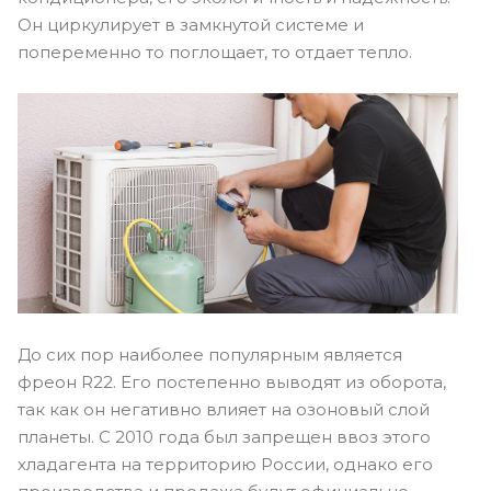
Он циркулирует в замкнутой системе и
попеременно то поглощает, то отдает тепло.
До сих пор наиболее популярным является
фреон R22. Его постепенно выводят из оборота,
так как он негативно влияет на озоновый слой
планеты. С 2010 года был запрещен ввоз этого
хладагента на территорию России, однако его