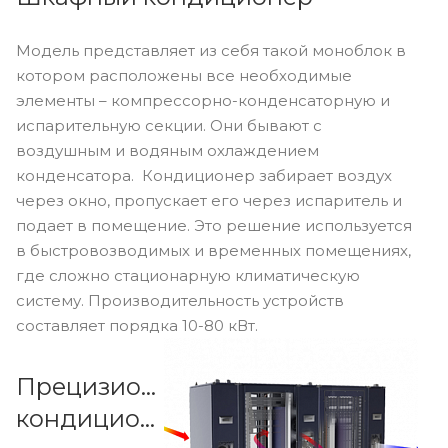
Модель представляет из себя такой моноблок в
котором расположены все необходимые
элементы – компрессорно-конденсаторную и
испарительную секции. Они бывают с
воздушным и водяным охлаждением
конденсатора. Кондиционер забирает воздух
через окно, пропускает его через испаритель и
подает в помещение. Это решение используется
в быстровозводимых и временных помещениях,
где сложно стационарную климатическую
систему. Производительность устройств
составляет порядка 10-80 кВт.
Прецизионные
кондиционеры