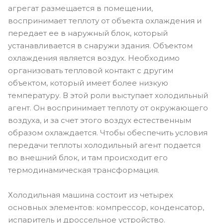
агрегат размещается в помещении,
воспринимает теплоту от объекта охлаждения и
передает ее в наружный блок, который
устанавливается в снаружи здания. Объектом
охлаждения является воздух. Необходимо
организовать тепловой контакт с другим
объектом, который имеет более низкую
температуру. В этой роли выступает холодильный
агент. Он воспринимает теплоту от окружающего
воздуха, и за счет этого воздух естественным
образом охлаждается. Чтобы обеспечить условия
передачи теплоты холодильный агент подается
во внешний блок, и там происходит его
термодинамическая трансформация.
Холодильная машина состоит из четырех
основных элементов: компрессор, конденсатор,
испаритель и дроссельное устройство.