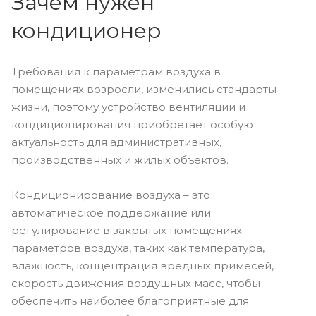
Зачем нужен
кондиционер
Требования к параметрам воздуха в
помещениях возросли, изменились стандарты
жизни, поэтому устройство вентиляции и
кондиционирования приобретает особую
актуальность для административных,
производственных и жилых объектов.
Кондиционирование воздуха – это
автоматическое поддержание или
регулирование в закрытых помещениях
параметров воздуха, таких как температура,
влажность, концентрация вредных примесей,
скорость движения воздушных масс, чтобы
обеспечить наиболее благоприятные для