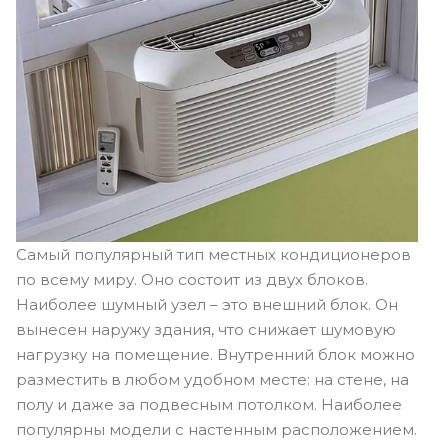
Самый популярный тип местных кондиционеров
по всему миру. Оно состоит из двух блоков.
Наиболее шумный узел – это внешний блок. Он
вынесен наружу здания, что снижает шумовую
нагрузку на помещение. Внутренний блок можно
разместить в любом удобном месте: на стене, на
полу и даже за подвесным потолком. Наиболее
популярны модели с настенным расположением.