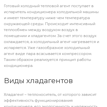
Готовый холодный тепловой агент поступает в
испаритель кондиционера холодильной машины
и имеет температуру ниже чем температура
окружающей среды. Происходит интенсивный
теплообмен между воздухом воздух в
помещении и хладагентом. За счет этого воздух
охлаждается, а холодильный агент нагревается и
испаряется. Уже газообразное холодильный
агент виде пара всасывается компрессором.
Таким образом реализуется принцип работы
кондиционера.
Виды хладагентов
Хладагент – теплоноситель, от которого зависит
эффективность функционирования
кондиционера, его экологичность и надежность.