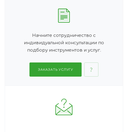
Начните сотрудничество с
индивидуальной консультации по
подбору инструментов и услуг.
ЗАКАЗАТЬ УСЛУГУ