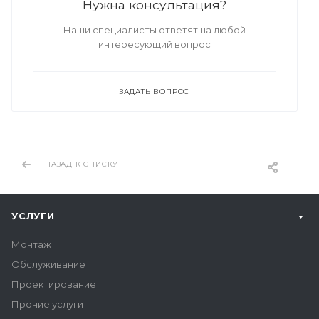
Нужна консультация?
Наши специалисты ответят на любой
интересующий вопрос
ЗАДАТЬ ВОПРОС
НАЗАД К СПИСКУ
УСЛУГИ
Монтаж
Обслуживание
Проектирование
Прочие услуги