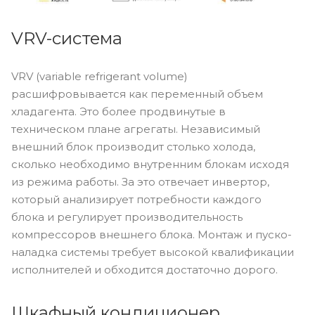
VRV-система
VRV (variable refrigerant volume)
расшифровывается как переменный объем
хладагента. Это более продвинутые в
техническом плане агрегаты. Независимый
внешний блок производит столько холода,
сколько необходимо внутренним блокам исходя
из режима работы. За это отвечает инвертор,
который анализирует потребности каждого
блока и регулирует производительность
компрессоров внешнего блока. Монтаж и пуско-
наладка системы требует высокой квалификации
исполнителей и обходится достаточно дорого.
Шкафный кондиционер