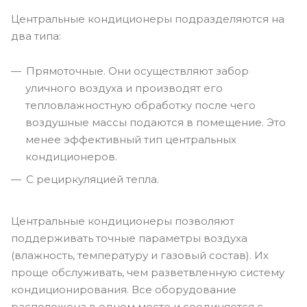
Центральные кондиционеры подразделяются на
два типа:
Прямоточные. Они осуществляют забор
уличного воздуха и производят его
тепловлажностную обработку после чего
воздушные массы подаются в помещение. Это
менее эффективный тип центральных
кондиционеров.
С рециркуляцией тепла.
Центральные кондиционеры позволяют
поддерживать точные параметры воздуха
(влажность, температуру и газовый состав). Их
проще обслуживать, чем разветвленную систему
кондиционирования. Все оборудование
расположена в одном месте и соединяется с