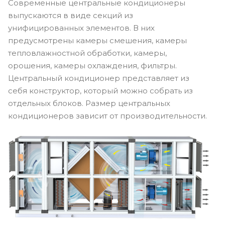
Современные центральные кондиционеры
выпускаются в виде секций из
унифицированных элементов. В них
предусмотрены камеры смешения, камеры
тепловлажностной обработки, камеры,
орошения, камеры охлаждения, фильтры.
Центральный кондиционер представляет из
себя конструктор, который можно собрать из
отдельных блоков. Размер центральных
кондиционеров зависит от производительности.