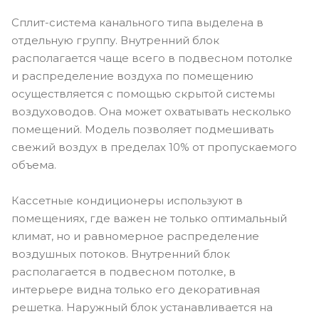
Сплит-система канального типа выделена в
отдельную группу. Внутренний блок
располагается чаще всего в подвесном потолке
и распределение воздуха по помещению
осуществляется с помощью скрытой системы
воздуховодов. Она может охватывать несколько
помещений. Модель позволяет подмешивать
свежий воздух в пределах 10% от пропускаемого
объема.
Кассетные кондиционеры используют в
помещениях, где важен не только оптимальный
климат, но и равномерное распределение
воздушных потоков. Внутренний блок
располагается в подвесном потолке, в
интерьере видна только его декоративная
решетка. Наружный блок устанавливается на