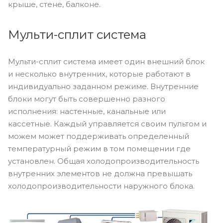
крыше, стене, балконе.
Мульти-сплит система
Мульти-сплит система имеет один внешний блок
и несколько внутренних, которые работают в
индивидуально заданном режиме. Внутренние
блоки могут быть совершенно разного
исполнения: настенные, канальные или
кассетные. Каждый управляется своим пультом и
можем может поддерживать определенный
температурный режим в том помещении где
установлен. Общая холодопроизводительность
внутренних элементов не должна превышать
холодопроизводительности наружного блока.