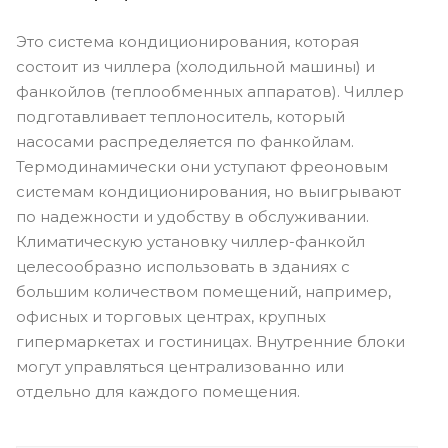
Это система кондиционирования, которая
состоит из чиллера (холодильной машины) и
фанкойлов (теплообменных аппаратов). Чиллер
подготавливает теплоноситель, который
насосами распределяется по фанкойлам.
Термодинамически они уступают фреоновым
системам кондиционирования, но выигрывают
по надежности и удобству в обслуживании.
Климатическую установку чиллер-фанкойл
целесообразно использовать в зданиях с
большим количеством помещений, например,
офисных и торговых центрах, крупных
гипермаркетах и гостиницах. Внутренние блоки
могут управляться централизованно или
отдельно для каждого помещения.