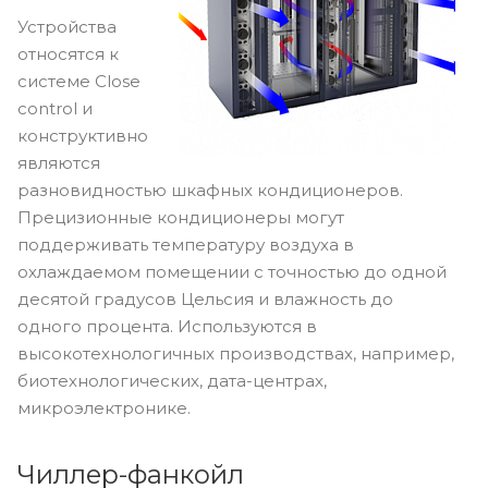
Устройства
относятся к
системе Close
control и
конструктивно
являются
разновидностью шкафных кондиционеров.
Прецизионные кондиционеры могут
поддерживать температуру воздуха в
охлаждаемом помещении с точностью до одной
десятой градусов Цельсия и влажность до
одного процента. Используются в
высокотехнологичных производствах, например,
биотехнологических, дата-центрах,
микроэлектронике.
Чиллер-фанкойл