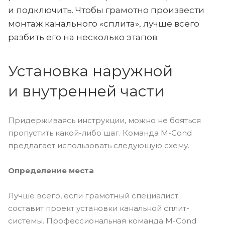
и подключить. Чтобы грамотно произвести
монтаж канального «сплита», лучше всего
разбить его на несколько этапов.
Установка наружной
и внутренней части
Придерживаясь инструкции, можно не бояться
пропустить какой-либо шаг. Команда M-Cond
предлагает использовать следующую схему.
Определение места
Лучше всего, если грамотный специалист
составит проект установки канальной сплит-
системы. Профессиональная команда M-Cond