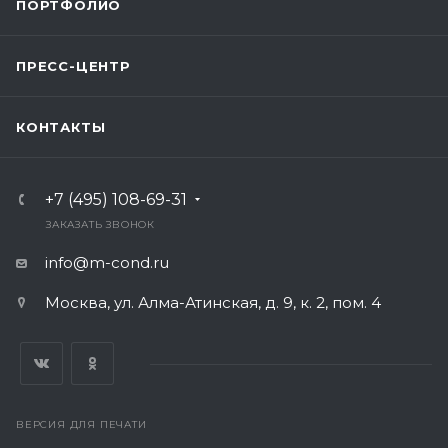
ПОРТФОЛИО
ПРЕСС-ЦЕНТР
КОНТАКТЫ
+7 (495) 108-69-31
ЗАКАЗАТЬ ЗВОНОК
info@m-cond.ru
Москва, ул. Алма-Атинская, д. 9, к. 2, пом. 4
ВЕРСИЯ ДЛЯ ПЕЧАТИ