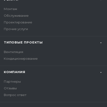
Монтаж
Обслуживание
Проектирование
Прочие услуги
ТИПОВЫЕ ПРОЕКТЫ
Вентиляция
Кондиционирование
КОМПАНИЯ
Партнеры
Отзывы
Вопрос ответ