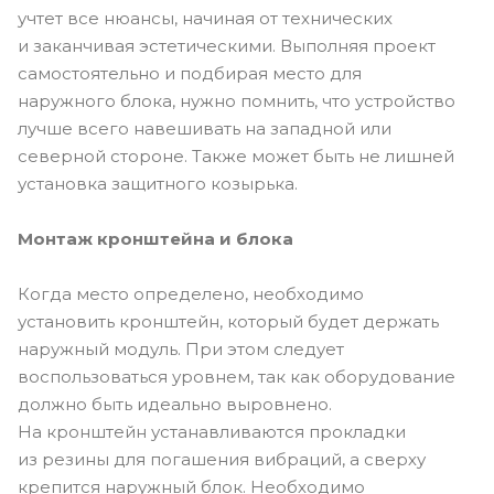
учтет все нюансы, начиная от технических
и заканчивая эстетическими. Выполняя проект
самостоятельно и подбирая место для
наружного блока, нужно помнить, что устройство
лучше всего навешивать на западной или
северной стороне. Также может быть не лишней
установка защитного козырька.
Монтаж кронштейна и блока
Когда место определено, необходимо
установить кронштейн, который будет держать
наружный модуль. При этом следует
воспользоваться уровнем, так как оборудование
должно быть идеально выровнено.
На кронштейн устанавливаются прокладки
из резины для погашения вибраций, а сверху
крепится наружный блок. Необходимо