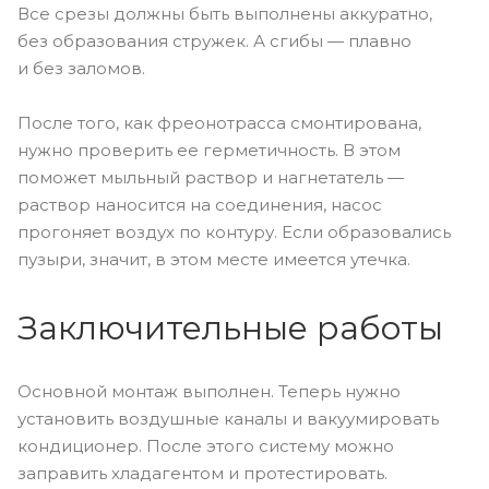
Все срезы должны быть выполнены аккуратно,
без образования стружек. А сгибы — плавно
и без заломов.
После того, как фреонотрасса смонтирована,
нужно проверить ее герметичность. В этом
поможет мыльный раствор и нагнетатель —
раствор наносится на соединения, насос
прогоняет воздух по контуру. Если образовались
пузыри, значит, в этом месте имеется утечка.
Заключительные работы
Основной монтаж выполнен. Теперь нужно
установить воздушные каналы и вакуумировать
кондиционер. После этого систему можно
заправить хладагентом и протестировать.