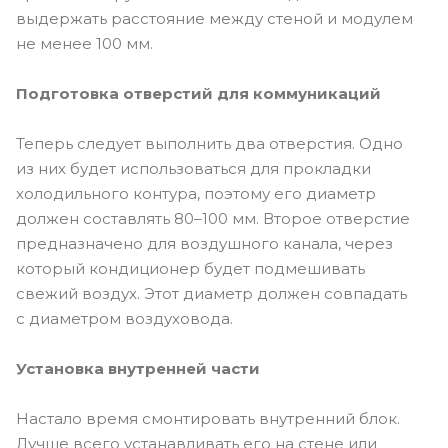
выдержать расстояние между стеной и модулем
не менее 100 мм.
Подготовка отверстий для коммуникаций
Теперь следует выполнить два отверстия. Одно
из них будет использоваться для прокладки
холодильного контура, поэтому его диаметр
должен составлять 80–100 мм. Второе отверстие
предназначено для воздушного канала, через
который кондиционер будет подмешивать
свежий воздух. Этот диаметр должен совпадать
с диаметром воздуховода.
Установка внутренней части
Настало время смонтировать внутренний блок.
Лучше всего устанавливать его на стене или