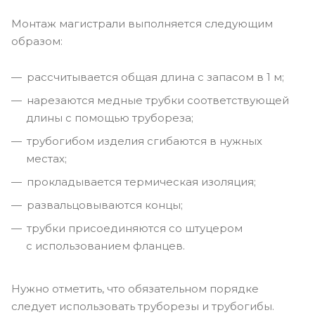
Монтаж магистрали выполняется следующим
образом:
рассчитывается общая длина с запасом в 1 м;
нарезаются медные трубки соответствующей
длины с помощью трубореза;
трубогибом изделия сгибаются в нужных
местах;
прокладывается термическая изоляция;
развальцовываются концы;
трубки присоединяются со штуцером
с использованием фланцев.
Нужно отметить, что обязательном порядке
следует использовать труборезы и трубогибы.