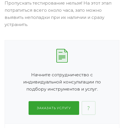
Пропускать тестирование нельзя! На этот этап
потратиться всего около часа, зато можно
выявить неполадки при их наличии и сразу
устранить.
Начните сотрудничество с
индивидуальной консультации по
подбору инструментов и услуг.
ЗАКАЗАТЬ УСЛУГУ