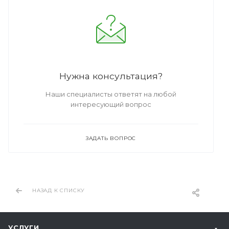
Нужна консультация?
Наши специалисты ответят на любой
интересующий вопрос
ЗАДАТЬ ВОПРОС
НАЗАД К СПИСКУ
УСЛУГИ