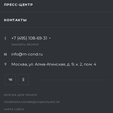
ПРЕСС-ЦЕНТР
КОНТАКТЫ
+7 (495) 108-69-31
ЗАКАЗАТЬ ЗВОНОК
info@m-cond.ru
Москва, ул. Алма-Атинская, д. 9, к. 2, пом. 4
ВЕРСИЯ ДЛЯ ПЕЧАТИ
ПОЛИТИКА КОНФИДЕНЦИАЛЬНОСТИ
КАРТА САЙТА