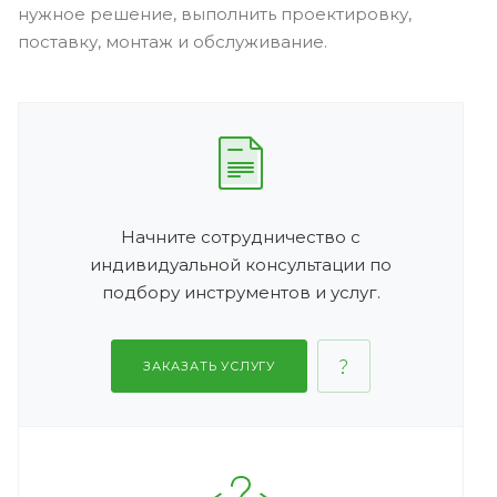
нужное решение, выполнить проектировку,
поставку, монтаж и обслуживание.
Начните сотрудничество с
индивидуальной консультации по
подбору инструментов и услуг.
ЗАКАЗАТЬ УСЛУГУ