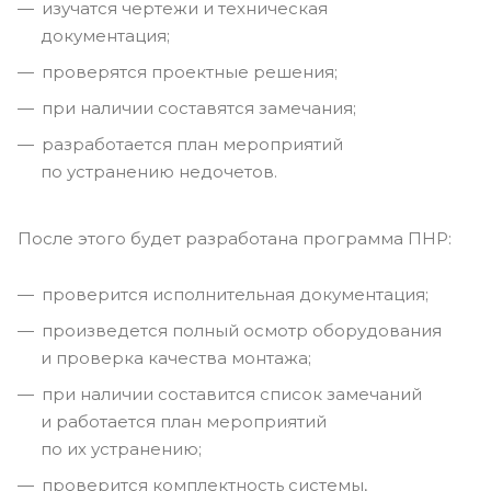
изучатся чертежи и техническая
документация;
проверятся проектные решения;
при наличии составятся замечания;
разработается план мероприятий
по устранению недочетов.
После этого будет разработана программа ПНР:
проверится исполнительная документация;
произведется полный осмотр оборудования
и проверка качества монтажа;
при наличии составится список замечаний
и работается план мероприятий
по их устранению;
проверится комплектность системы,