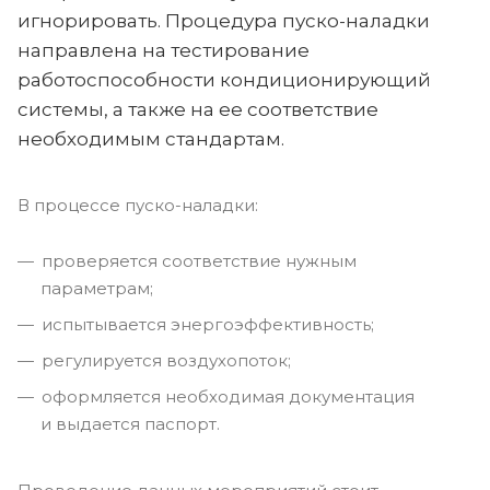
игнорировать. Процедура пуско-наладки
направлена на тестирование
работоспособности кондиционирующий
системы, а также на ее соответствие
необходимым стандартам.
В процессе пуско-наладки:
проверяется соответствие нужным
параметрам;
испытывается энергоэффективность;
регулируется воздухопоток;
оформляется необходимая документация
и выдается паспорт.