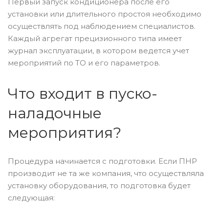
Первый запуск кондиционера после его
установки или длительного простоя необходимо
осуществлять под наблюдением специалистов.
Каждый агрегат прецизионного типа имеет
журнал эксплуатации, в котором ведется учет
мероприятий по ТО и его параметров.
Что входит в пуско-
наладочные
мероприятия?
Процедура начинается с подготовки. Если ПНР
производит не та же компания, что осуществляла
установку оборудования, то подготовка будет
следующая: