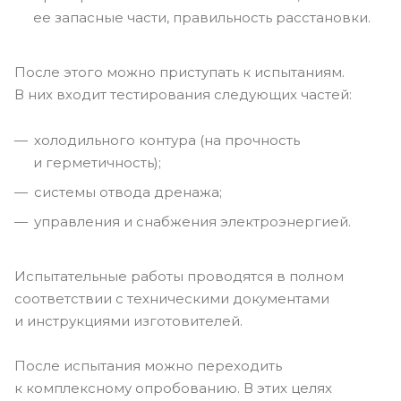
ее запасные части, правильность расстановки.
После этого можно приступать к испытаниям.
В них входит тестирования следующих частей:
холодильного контура (на прочность
и герметичность);
системы отвода дренажа;
управления и снабжения электроэнергией.
Испытательные работы проводятся в полном
соответствии с техническими документами
и инструкциями изготовителей.
После испытания можно переходить
к комплексному опробованию. В этих целях