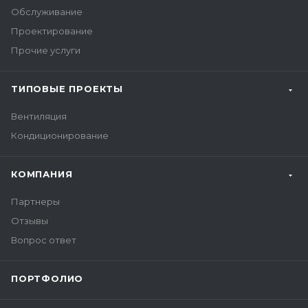
Обслуживание
Проектирование
Прочие услуги
ТИПОВЫЕ ПРОЕКТЫ
Вентиляция
Кондиционирование
КОМПАНИЯ
Партнеры
Отзывы
Вопрос ответ
ПОРТФОЛИО