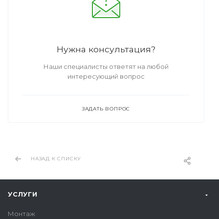
Нужна консультация?
Наши специалисты ответят на любой
интересующий вопрос
ЗАДАТЬ ВОПРОС
НАЗАД К СПИСКУ
УСЛУГИ
Монтаж