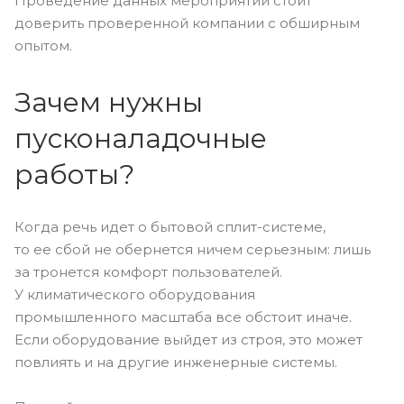
Проведение данных мероприятий стоит
доверить проверенной компании с обширным
опытом.
Зачем нужны
пусконаладочные
работы?
Когда речь идет о бытовой сплит-системе,
то ее сбой не обернется ничем серьезным: лишь
за тронется комфорт пользователей.
У климатического оборудования
промышленного масштаба все обстоит иначе.
Если оборудование выйдет из строя, это может
повлиять и на другие инженерные системы.