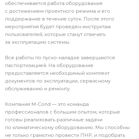
обеспечивается работа оборудования
с достижением проектного режима и его
поддержание в течение суток. После этого
мероприятия будет проведен инструктаж
пользователей, которые станут отвечать
за эксплуатацию системы.
Все работы по пуско-наладке завершаются
паспортизацией. На оборудование
предоставляется необходимый комплект
документов по эксплуатации, сервисному
обслуживанию и ремонту.
Компания M-Cond — это команда
профессионалов с большим опытом, которые
готовы реализовать различные задачи
по климатическому оборудованию. Мы способны
не только грамотно провести ПНР, и подобрать