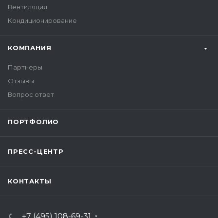
Вентиляция
Кондиционирование
КОМПАНИЯ
Партнеры
Отзывы
Вопрос ответ
ПОРТФОЛИО
ПРЕСС-ЦЕНТР
КОНТАКТЫ
+7 (495) 108-69-31