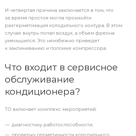
И четвертая причина заключается в том, что
за время простоя могла произойти
разгерметизация холодильного контура. В этом
случае внутрь попал воздух, а объем фреона
уменьшился. Это неизбежно приведет
к заклиниванию и поломке компрессора.
Что входит в сервисное
обслуживание
кондиционера?
ТО включает комплекс мероприятий:
диагностику работоспособности;
проверку герметичности холодильного