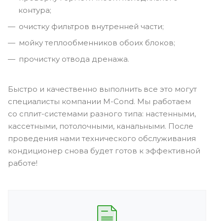
контура;
очистку фильтров внутренней части;
мойку теплообменников обоих блоков;
прочистку отвода дренажа.
Быстро и качественно выполнить все это могут
специалисты компании M-Cond. Мы работаем
со сплит-системами разного типа: настенными,
кассетными, потолочными, канальными. После
проведения нами технического обслуживания
кондиционер снова будет готов к эффективной
работе!