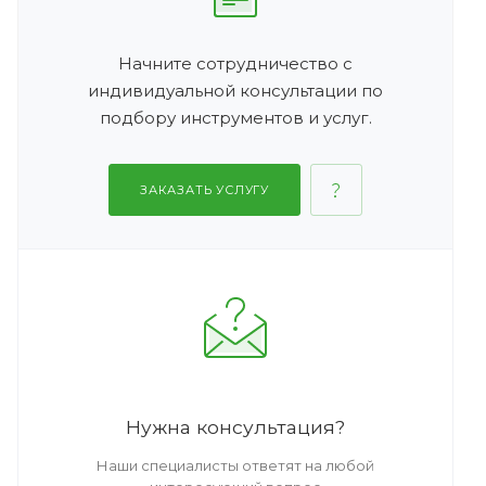
Начните сотрудничество с
индивидуальной консультации по
подбору инструментов и услуг.
ЗАКАЗАТЬ УСЛУГУ
Нужна консультация?
Наши специалисты ответят на любой