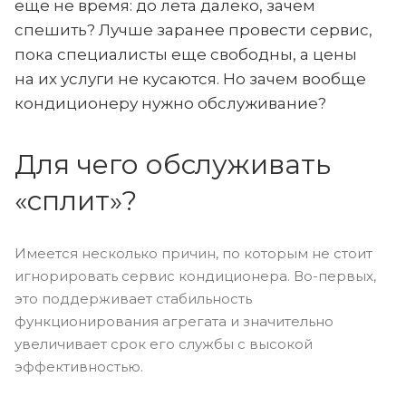
еще не время: до лета далеко, зачем
спешить? Лучше заранее провести сервис,
пока специалисты еще свободны, а цены
на их услуги не кусаются. Но зачем вообще
кондиционеру нужно обслуживание?
Для чего обслуживать
«сплит»?
Имеется несколько причин, по которым не стоит
игнорировать сервис кондиционера. Во-первых,
это поддерживает стабильность
функционирования агрегата и значительно
увеличивает срок его службы с высокой
эффективностью.