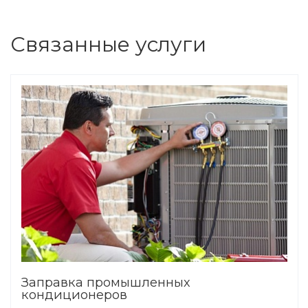
Связанные услуги
Заправка промышленных
кондиционеров