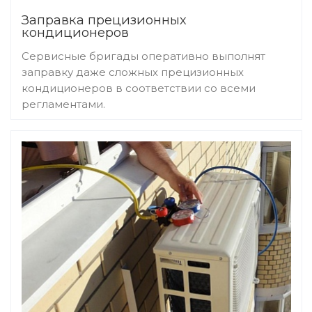
Заправка прецизионных
кондиционеров
Сервисные бригады оперативно выполнят
заправку даже сложных прецизионных
кондиционеров в соответствии со всеми
регламентами.