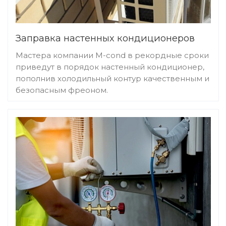
Заправка настенных кондиционеров
Мастера компании M-cond в рекордные сроки
приведут в порядок настенный кондиционер,
пополнив холодильный контур качественным и
безопасным фреоном.