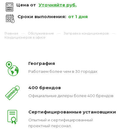
Цена от
Уточняйте руб.
Сроки выполнения:
от 1 дня
Главная
Обслуживание
Заправка кондиционеров
Кондиционеров в офисе
География
Работаем более чем в 30 городах
400 брендов
Официальные дилеры более 400 брендов
Сертифицированные установщики
Опытный и сертифицированный
проектный персонал.