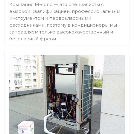
Компания M-cond — это специалисты с
высокой квалификацией, профессиональным
инструментом и первоклассными
расходниками, поэтому в кондиционеры мы
заправляем только высококачественный и
безопасный фреон.