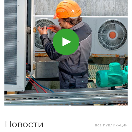
Новости
ВСЕ ПУБЛИКАЦИИ