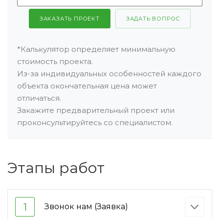
ЗАКАЗАТЬ ПРОЕКТ
ЗАДАТЬ ВОПРОС
*Калькулятор определяет минимальную
стоимость проекта.
Из-за индивидуальных особенностей каждого
объекта окончательная цена может
отличаться.
Закажите предварительный проект или
проконсультируйтесь со специалистом.
Этапы работ
1
Звонок нам (Заявка)