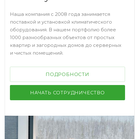
Наша компания с 2008 года занимается
поставкой и установкой климатического
оборудования. В нашем портфолио более
1000 разнообразных объектов от простых
квартир и загородных домов до серверных
и чистых помещений.
ПОДРОБНОСТИ
НАЧАТЬ СОТРУДНИЧЕСТВО