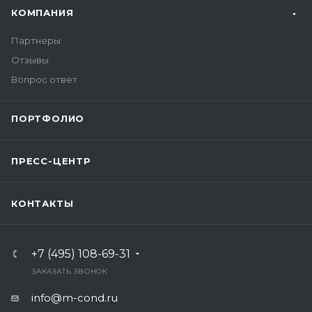
КОМПАНИЯ
Партнеры
Отзывы
Вопрос ответ
ПОРТФОЛИО
ПРЕСС-ЦЕНТР
КОНТАКТЫ
+7 (495) 108-69-31
ЗАКАЗАТЬ ЗВОНОК
info@m-cond.ru