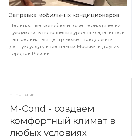
Заправка мобильных кондиционеров
Переносные моноблоки тоже периодически
нуждаются в пополнении уровня хладагента, и
наш сервисный центр может предложить
данную услугу клиентам из Москвы и других
городов России.
О КОМПАНИИ
M-Cond - создаем
комфортный климат в
любых условиях