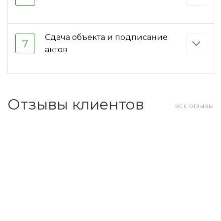
Сдача объекта и подписание
7
актов
Отзывы клиентов
ВСЕ ОТЗЫВЫ