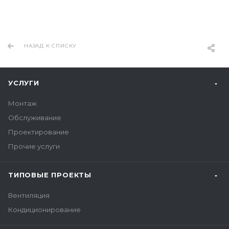
НАЗАД К СПИСКУ
УСЛУГИ
Монтаж
Обслуживание
Проектирование
Прочие услуги
ТИПОВЫЕ ПРОЕКТЫ
Вентиляция
Кондиционирование