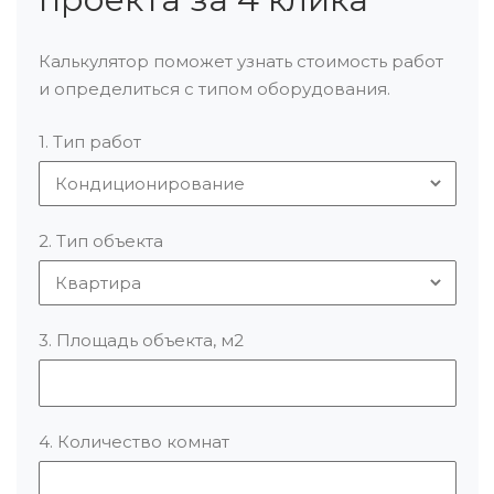
Калькулятор поможет узнать стоимость работ
и определиться с типом оборудования.
1. Тип работ
2. Тип объекта
3. Площадь объекта, м2
4. Количество комнат