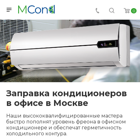
0
Заправка кондиционеров
в офисе в Москве
Наши высококвалифицированные мастера
быстро пополнят уровень фреона в офисном
кондиционере и обеспечат герметичность
холодильного контура.