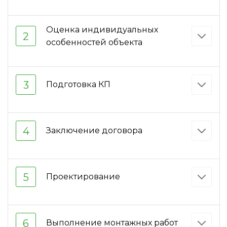
Оценка индивидуальных
2
особенностей объекта
3
Подготовка КП
4
Заключение договора
5
Проектирование
6
Выполнение монтажных работ