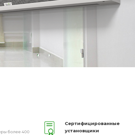
Сертифицированные
установщики
ры более 400