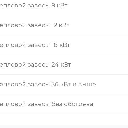
епловой завесы 9 кВт
епловой завесы 12 кВт
епловой завесы 18 кВт
епловой завесы 24 кВт
епловой завесы 36 кВт и выше
епловой завесы без обогрева