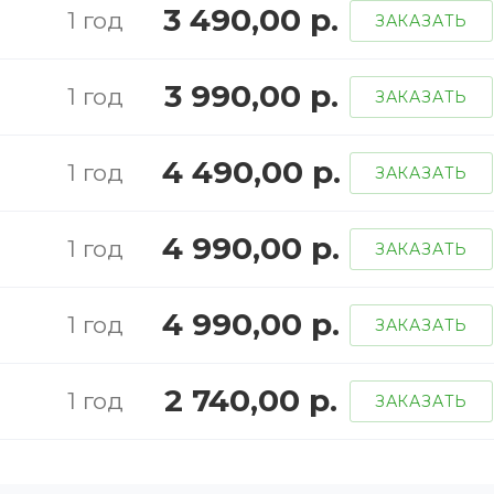
3 490,00 р.
1 год
ЗАКАЗАТЬ
3 990,00 р.
1 год
ЗАКАЗАТЬ
4 490,00 р.
1 год
ЗАКАЗАТЬ
4 990,00 р.
1 год
ЗАКАЗАТЬ
4 990,00 р.
1 год
ЗАКАЗАТЬ
2 740,00 р.
1 год
ЗАКАЗАТЬ