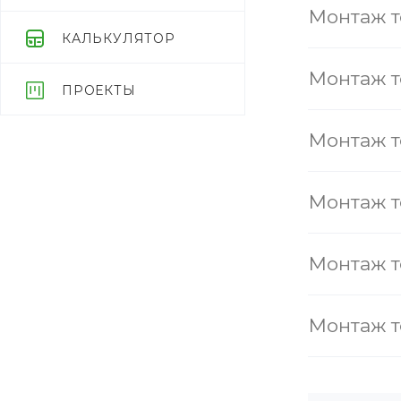
Монтаж т
КАЛЬКУЛЯТОР
Монтаж т
ПРОЕКТЫ
Монтаж т
Монтаж т
Монтаж т
Монтаж т