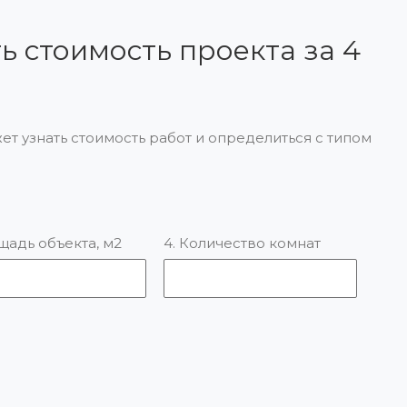
ь стоимость проекта за 4
ет узнать стоимость работ и определиться с типом
щадь объекта, м2
4. Количество комнат