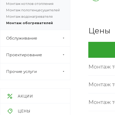
Монтаж котлов отопления
Монтаж полотенцесушителей
Монтаж водонагревателя
Монтаж обогревателей
Цены
Обслуживание
Проектирование
Монтаж т
Прочие услуги
Монтаж т
АКЦИИ
Монтаж т
ЦЕНЫ