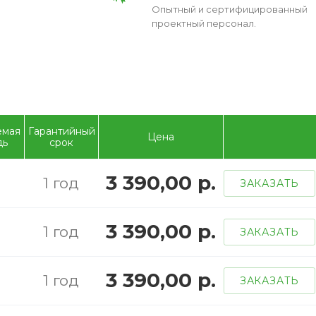
Опытный и сертифицированный
проектный персонал.
емая
Гарантийный
Цена
дь
срок
3 390,00 р.
1 год
ЗАКАЗАТЬ
3 390,00 р.
1 год
ЗАКАЗАТЬ
3 390,00 р.
1 год
ЗАКАЗАТЬ