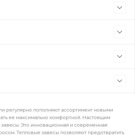
ли регулярно пополняют ассортимент новыми
елать ее максимально комфортной. Настоящим
 завесы. Это инновационная и современная
просом. Тепловые завесы позволяют предотвратить