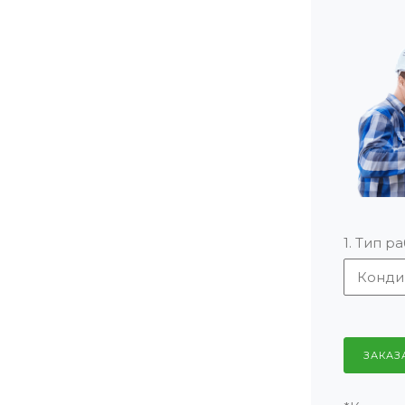
1. Тип р
ЗАКАЗ