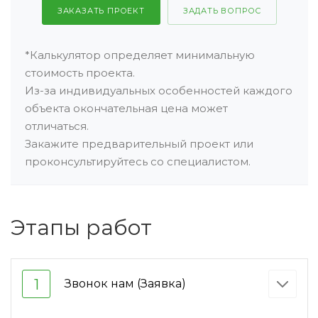
ЗАКАЗАТЬ ПРОЕКТ
ЗАДАТЬ ВОПРОС
*Калькулятор определяет минимальную
стоимость проекта.
Из-за индивидуальных особенностей каждого
объекта окончательная цена может
отличаться.
Закажите предварительный проект или
проконсультируйтесь со специалистом.
Этапы работ
1
Звонок нам (Заявка)