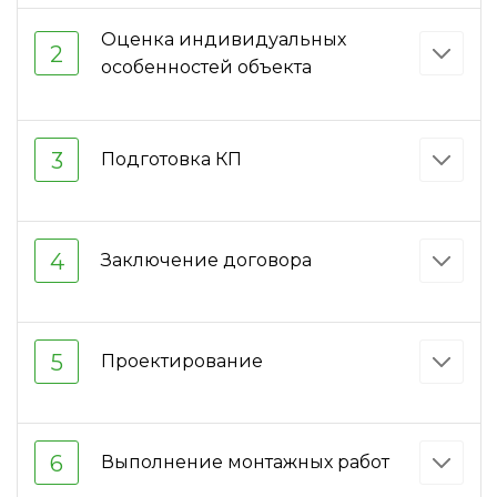
Оценка индивидуальных
2
особенностей объекта
3
Подготовка КП
4
Заключение договора
5
Проектирование
6
Выполнение монтажных работ