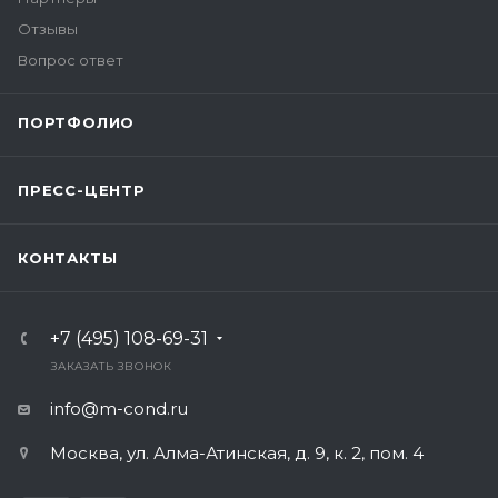
Отзывы
Вопрос ответ
ПОРТФОЛИО
ПРЕСС-ЦЕНТР
КОНТАКТЫ
+7 (495) 108-69-31
ЗАКАЗАТЬ ЗВОНОК
info@m-cond.ru
Москва, ул. Алма-Атинская, д. 9, к. 2, пом. 4