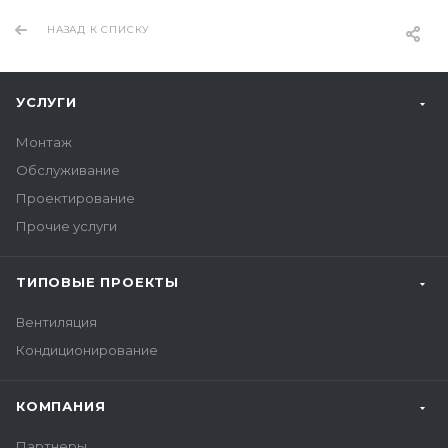
НАЗАД К СПИСКУ
УСЛУГИ
Монтаж
Обслуживание
Проектирование
Прочие услуги
ТИПОВЫЕ ПРОЕКТЫ
Вентиляция
Кондиционирование
КОМПАНИЯ
Партнеры