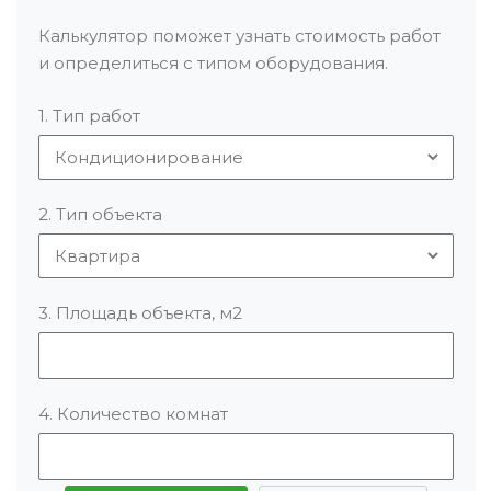
Калькулятор поможет узнать стоимость работ
и определиться с типом оборудования.
1. Тип работ
2. Тип объекта
3. Площадь объекта, м2
4. Количество комнат