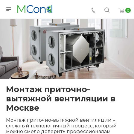
0
Монтаж приточно-
вытяжной вентиляции в
Москве
Монтаж приточно-вытяжной вентиляции –
сложный технологичный процесс, который
можно смело доверить профессионалам