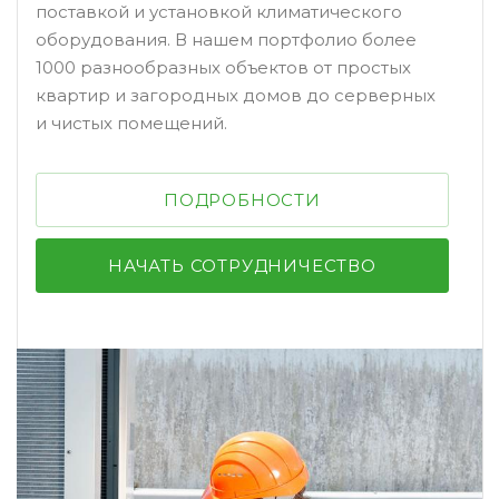
поставкой и установкой климатического
оборудования. В нашем портфолио более
1000 разнообразных объектов от простых
квартир и загородных домов до серверных
и чистых помещений.
ПОДРОБНОСТИ
НАЧАТЬ СОТРУДНИЧЕСТВО