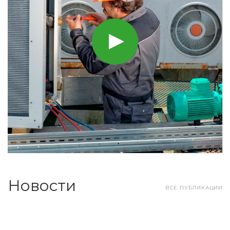
Новости
ВСЕ ПУБЛИКАЦИИ