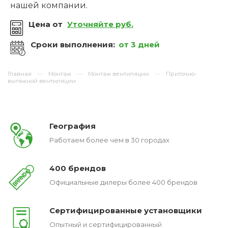
нашей компании.
Цена от
Уточняйте руб.
Сроки выполнения:
от 3 дней
Главная
Монтаж
Монтаж вентиляции
Приточно-
вытяжной вентиляции
География
Работаем более чем в 30 городах
400 брендов
Официальные дилеры более 400 брендов
Сертифицированные установщики
Опытный и сертифицированный