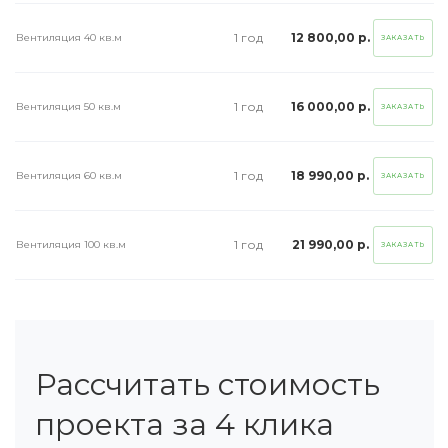
1 год
12 800,00 р.
Вентиляция 40 кв.м
ЗАКАЗАТЬ
1 год
16 000,00 р.
Вентиляция 50 кв.м
ЗАКАЗАТЬ
1 год
18 990,00 р.
Вентиляция 60 кв.м
ЗАКАЗАТЬ
1 год
21 990,00 р.
Вентиляция 100 кв.м
ЗАКАЗАТЬ
Рассчитать стоимость
проекта за 4 клика