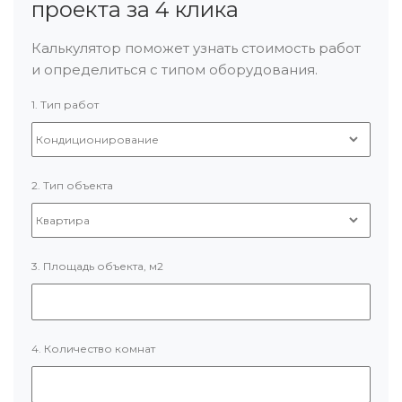
проекта за 4 клика
Калькулятор поможет узнать стоимость работ
и определиться с типом оборудования.
1. Тип работ
2. Тип объекта
3. Площадь объекта, м2
4. Количество комнат