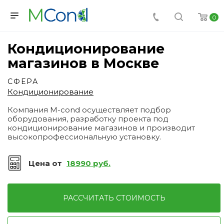
0
Кондиционирование
магазинов в Москве
СФЕРА
Кондиционирование
Компания M-cond осуществляет подбор
оборудования, разработку проекта под
кондиционирование магазинов и производит
высокопрофессиональную установку.
Цена от
18990 руб.
РАССЧИТАТЬ СТОИМОСТЬ