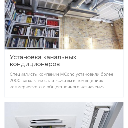
Установка канальных
кондиционеров
Специалисты компании MCond установили более
2000 канальных сплит-систем в помещениях
коммерческого и общественного назначения.