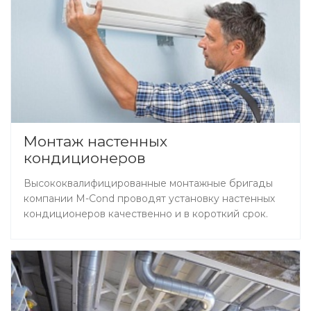
Монтаж настенных
кондиционеров
Высококвалифицированные монтажные бригады
компании M-Cond проводят установку настенных
кондиционеров качественно и в короткий срок.