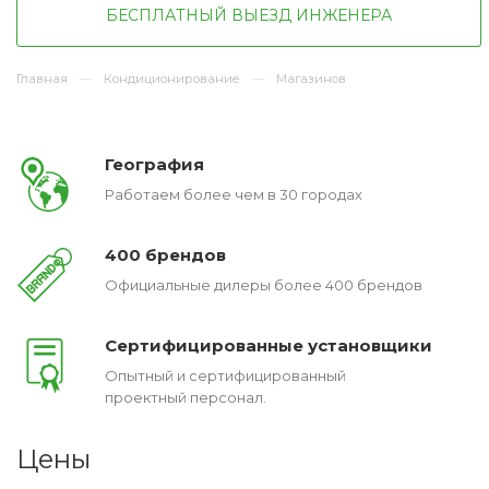
БЕСПЛАТНЫЙ ВЫЕЗД ИНЖЕНЕРА
Главная
Кондиционирование
Магазинов
География
Работаем более чем в 30 городах
400 брендов
Официальные дилеры более 400 брендов
Сертифицированные установщики
Опытный и сертифицированный
проектный персонал.
Цены