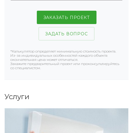
ЗАКАЗАТЬ ПРОЕКТ
ЗАДАТЬ ВОПРОС
*Калькулятор определяет минимальную стоимость проекта.
Из-за индивидуальных особенностей каждого объекта
окончательная цена может отличаться.
Закажите предварительный проект или проконсультируйтесь
со специалистом.
Услуги