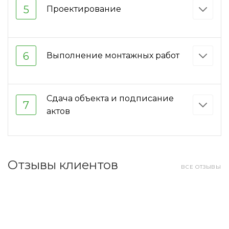
5
Проектирование
6
Выполнение монтажных работ
Сдача объекта и подписание
7
актов
Отзывы клиентов
ВСЕ ОТЗЫВЫ