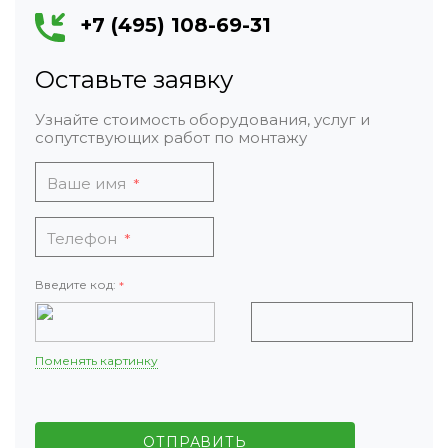
+7 (495) 108-69-31
Оставьте заявку
Узнайте стоимость оборудования, услуг и
сопутствующих работ по монтажу
Ваше имя
*
Телефон
*
Введите код:
*
Поменять картинку
ОТПРАВИТЬ