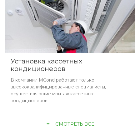
Установка кассетных
кондиционеров
В компании MCond работают только
высококвалифицированные специалисты,
осуществляющие монтаж кассетных
кондиционеров.
CМОТРЕТЬ ВСЕ