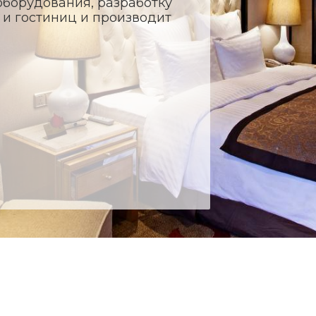
оборудования, разработку
и гостиниц и производит