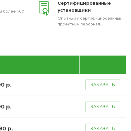
Сертифицированные
установщики
ы более 400
Опытный и сертифицированный
проектный персонал.
а
0 р.
ЗАКАЗАТЬ
0 р.
ЗАКАЗАТЬ
90 р.
ЗАКАЗАТЬ