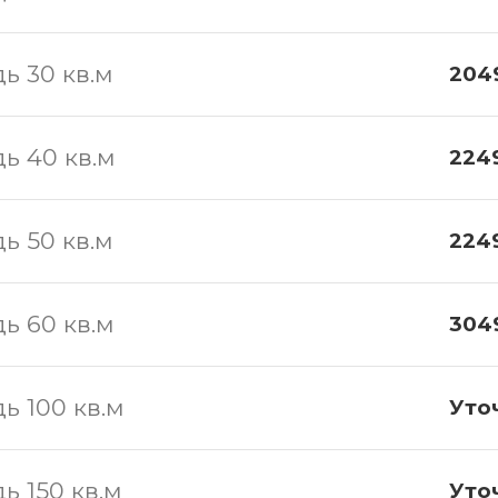
ь 30 кв.м
204
ь 40 кв.м
2249
ь 50 кв.м
2249
ь 60 кв.м
304
ь 100 кв.м
Уто
ь 150 кв.м
Уто