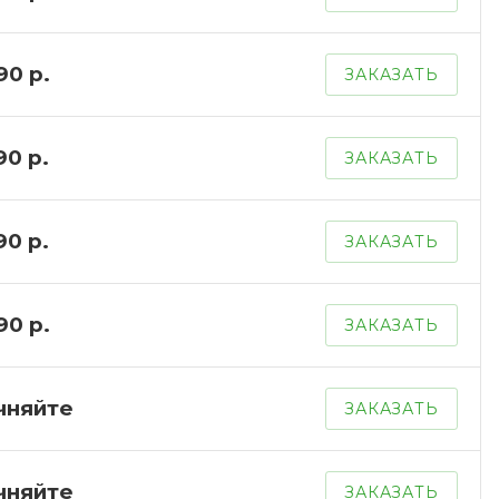
90 р.
ЗАКАЗАТЬ
0 р.
ЗАКАЗАТЬ
0 р.
ЗАКАЗАТЬ
90 р.
ЗАКАЗАТЬ
чняйте
ЗАКАЗАТЬ
чняйте
ЗАКАЗАТЬ