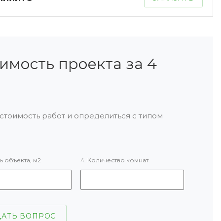
имость проекта за 4
стоимость работ и определиться с типом
ь объекта, м2
4. Количество комнат
ДАТЬ ВОПРОС