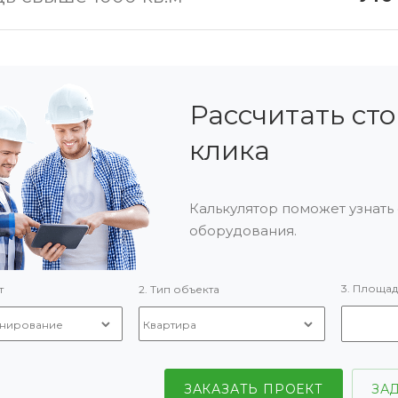
Рассчитать сто
клика
Калькулятор поможет узнать 
оборудования.
3. Площад
т
2. Тип объекта
ЗАКАЗАТЬ ПРОЕКТ
ЗА