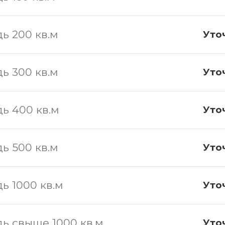
ь 200 кв.м
Уто
ь 300 кв.м
Уто
ь 400 кв.м
Уто
ь 500 кв.м
Уто
ь 1000 кв.м
Уто
ь свыше 1000 кв.м
Уто