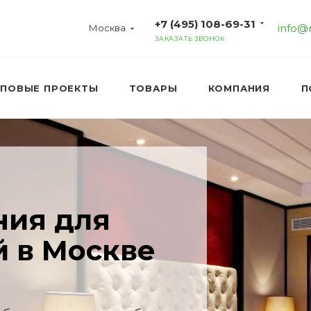
+7 (495) 108-69-31
info@
Москва
ЗАКАЗАТЬ ЗВОНОК
ИПОВЫЕ ПРОЕКТЫ
ТОВАРЫ
КОМПАНИЯ
П
ния для
й в Москве