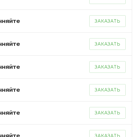
чняйте
ЗАКАЗАТЬ
чняйте
ЗАКАЗАТЬ
чняйте
ЗАКАЗАТЬ
чняйте
ЗАКАЗАТЬ
чняйте
ЗАКАЗАТЬ
чняйте
ЗАКАЗАТЬ