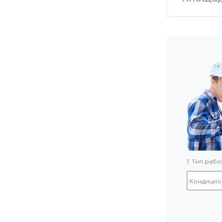
1. Тип рабо